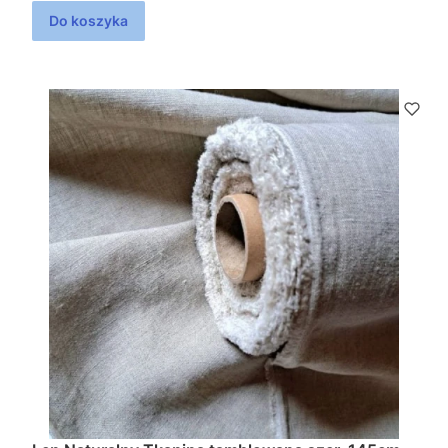
Do koszyka