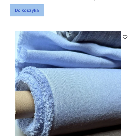
Do koszyka