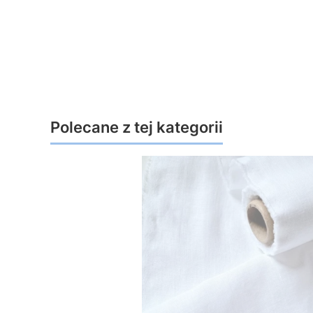
Polecane z tej kategorii