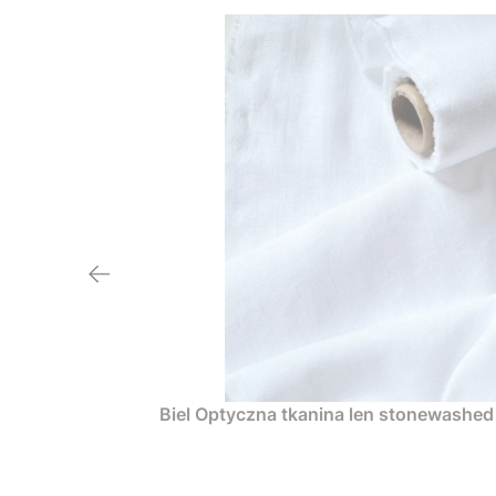
Biel Optyczna tkanina 