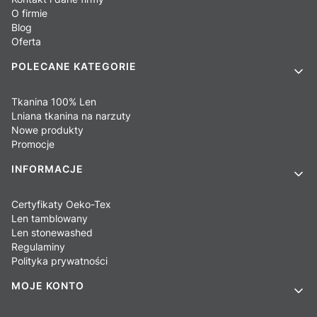
O firmie
Blog
Oferta
POLECANE KATEGORIE
Tkanina 100% Len
Lniana tkanina na narzuty
Nowe produkty
Promocje
INFORMACJE
Certyfikaty Oeko-Tex
Len tamblowany
Len stonewashed
Regulaminy
Polityka prywatności
MOJE KONTO