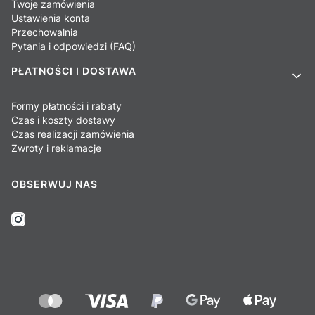
Twoje zamówienia
Ustawienia konta
Przechowalnia
Pytania i odpowiedzi (FAQ)
PŁATNOŚCI I DOSTAWA
Formy płatności i rabaty
Czas i koszty dostawy
Czas realizacji zamówienia
Zwroty i reklamacje
OBSERWUJ NAS