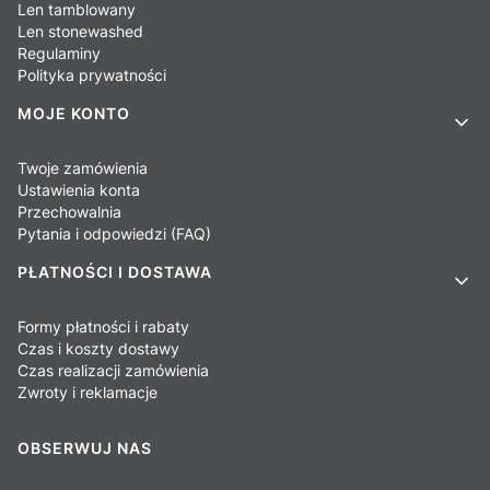
Len tamblowany
Len stonewashed
Regulaminy
Polityka prywatności
MOJE KONTO
Twoje zamówienia
Ustawienia konta
Przechowalnia
Pytania i odpowiedzi (FAQ)
PŁATNOŚCI I DOSTAWA
Formy płatności i rabaty
Czas i koszty dostawy
Czas realizacji zamówienia
Zwroty i reklamacje
OBSERWUJ NAS