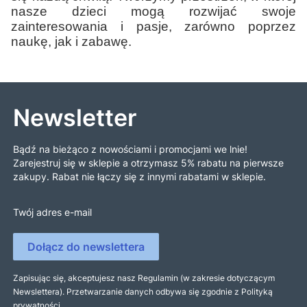
nasze dzieci mogą rozwijać swoje
zainteresowania i pasje, zarówno poprzez
naukę, jak i zabawę.
Newsletter
Bądź na bieżąco z nowościami i promocjami we lnie!
Zarejestruj się w sklepie a otrzymasz 5% rabatu na pierwsze
zakupy. Rabat nie łączy się z innymi rabatami w sklepie.
Twój adres e-mail
Dołącz do newslettera
Zapisując się, akceptujesz nasz Regulamin (w zakresie dotyczącym
Newslettera). Przetwarzanie danych odbywa się zgodnie z Polityką
prywatności.