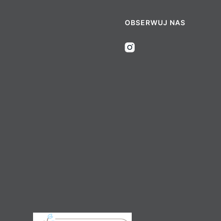
OBSERWUJ NAS