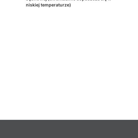
niskiej temperaturze)