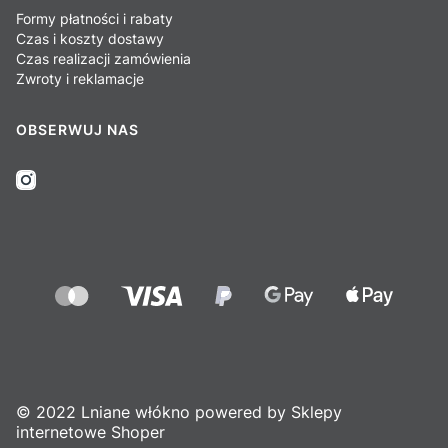
Formy płatności i rabaty
Czas i koszty dostawy
Czas realizacji zamówienia
Zwroty i reklamacje
OBSERWUJ NAS
© 2022 Lniane włókno powered by Sklepy
internetowe Shoper