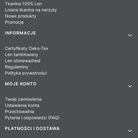
Tkanina 100% Len
Lniana tkanina na narzuty
Nowe produkty
Promocje
INFORMACJE
Certyfikaty Oeko-Tex
Len tamblowany
Len stonewashed
Regulaminy
Polityka prywatności
MOJE KONTO
Twoje zamówienia
Ustawienia konta
Przechowalnia
Pytania i odpowiedzi (FAQ)
PŁATNOŚCI I DOSTAWA