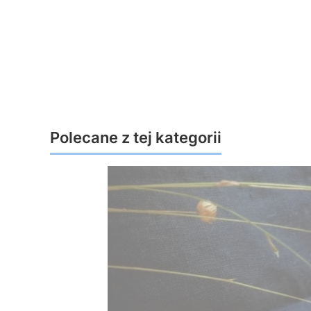
Polecane z tej kategorii