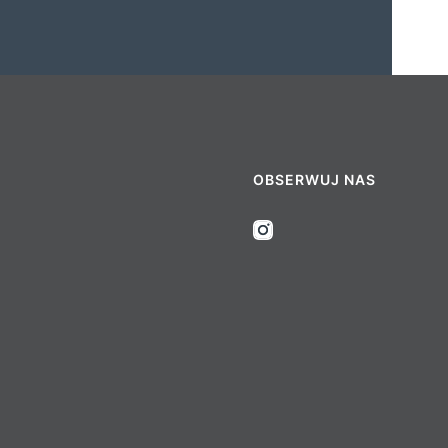
OBSERWUJ NAS