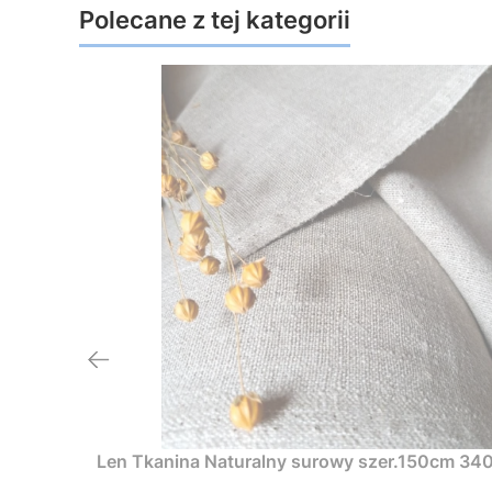
Polecane z tej kategorii
Len Tkanina Naturalny surowy szer.150cm 