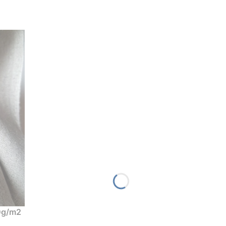
340g/m2