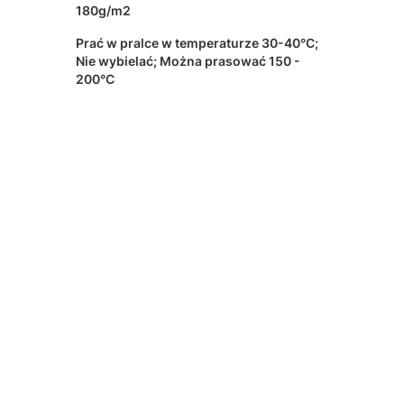
180g/m2
Prać w pralce w temperaturze 30-40°C;
Nie wybielać; Można prasować 150 -
200°C