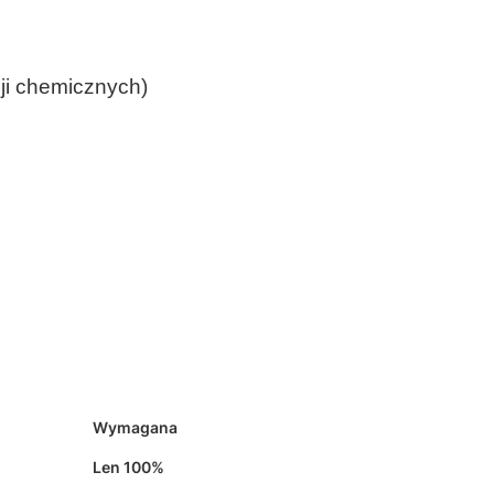
ji chemicznych)
Wymagana
Len 100%