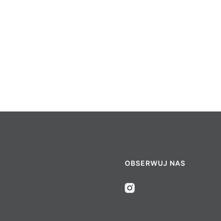
OBSERWUJ NAS