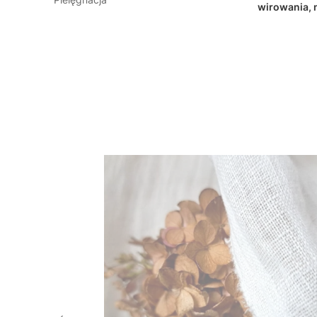
wirowania, 