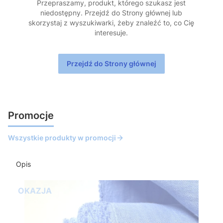
Przepraszamy, produkt, którego szukasz jest
niedostępny. Przejdź do Strony głównej lub
skorzystaj z wyszukiwarki, żeby znaleźć to, co Cię
interesuje.
Przejdź do Strony głównej
Promocje
Wszystkie produkty w promocji
Opis
OKAZJA