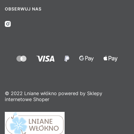
OBSERWUJ NAS
© 2022 Lniane włókno powered by Sklepy
internetowe Shoper