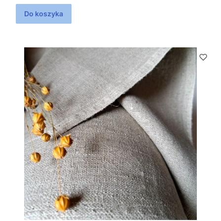
Do koszyka