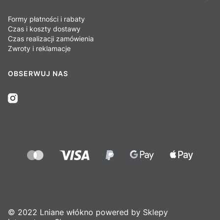
Formy płatności i rabaty
Czas i koszty dostawy
Czas realizacji zamówienia
Zwroty i reklamacje
OBSERWUJ NAS
© 2022 Lniane włókno powered by Sklepy