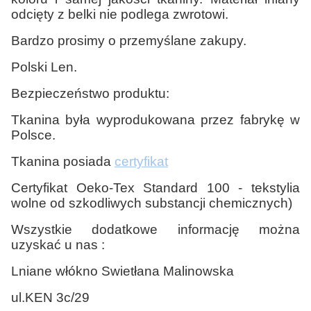
odcięty z belki nie podlega zwrotowi.
Bardzo prosimy o przemyślane zakupy.
Polski Len.
Bezpieczeństwo produktu:
Tkanina była wyprodukowana przez fabrykę w
Polsce.
Tkanina posiada
certyfikat
Certyfikat Oeko-Tex Standard 100 - tekstylia
wolne od szkodliwych substancji chemicznych)
Wszystkie dodatkowe informację można
uzyskać u nas :
Lniane włókno Swietłana Malinowska
ul.KEN 3c/29