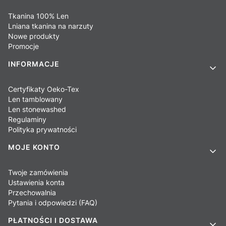
Tkanina 100% Len
Lniana tkanina na narzuty
Nowe produkty
Promocje
INFORMACJE
Certyfikaty Oeko-Tex
Len tamblowany
Len stonewashed
Regulaminy
Polityka prywatności
MOJE KONTO
Twoje zamówienia
Ustawienia konta
Przechowalnia
Pytania i odpowiedzi (FAQ)
PŁATNOŚCI I DOSTAWA