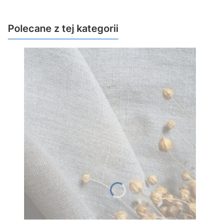
Polecane z tej kategorii