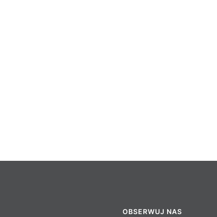
OBSERWUJ NAS