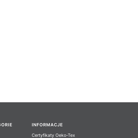
GORIE
INFORMACJE
Certyfikaty Oeko-Tex