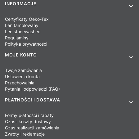
INFORMACJE
Certyfikaty Oeko-Tex
Len tamblowany
Len stonewashed
Regulaminy
Polityka prywatności
MOJE KONTO
Twoje zamówienia
Ustawienia konta
Przechowalnia
Pytania i odpowiedzi (FAQ)
PŁATNOŚCI I DOSTAWA
Formy płatności i rabaty
Czas i koszty dostawy
Czas realizacji zamówienia
Zwroty i reklamacje