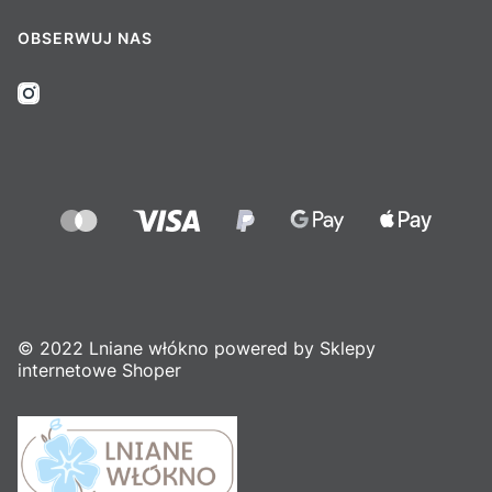
OBSERWUJ NAS
© 2022 Lniane włókno powered by Sklepy
internetowe Shoper