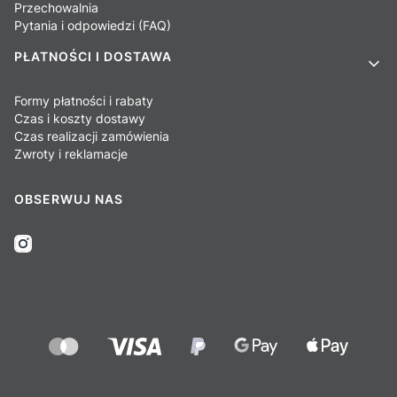
Przechowalnia
Pytania i odpowiedzi (FAQ)
PŁATNOŚCI I DOSTAWA
Formy płatności i rabaty
Czas i koszty dostawy
Czas realizacji zamówienia
Zwroty i reklamacje
OBSERWUJ NAS