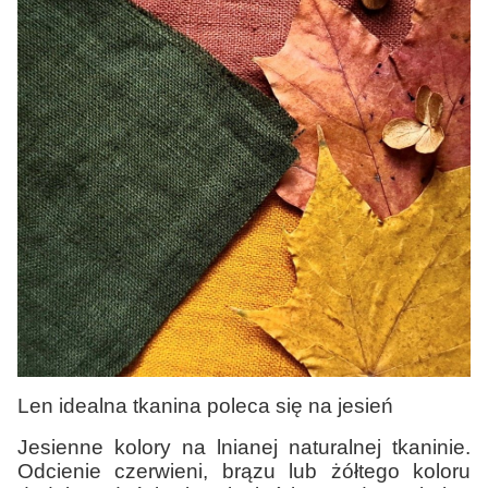
Len idealna tkanina poleca się na jesień
Jesienne kolory na lnianej naturalnej tkaninie.
Odcienie czerwieni, brązu lub żółtego koloru