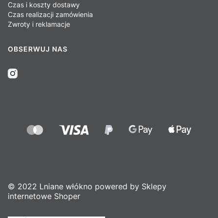
Czas i koszty dostawy
Czas realizacji zamówienia
Zwroty i reklamacje
OBSERWUJ NAS
© 2022 Lniane włókno powered by Sklepy
internetowe Shoper